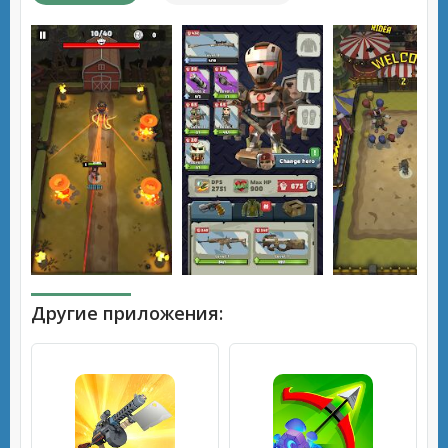
Другие приложения: