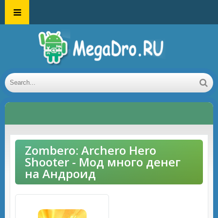
Zombero: Archero Hero
Shooter - Мод много денег
на Андроид