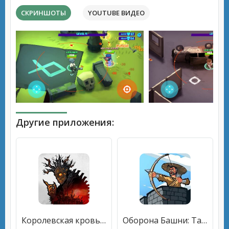
СКРИНШОТЫ
YOUTUBE ВИДЕО
Другие приложения:
Королевская кровь: Защита
Оборона Башни: Тактика Королевство Empire Warriors