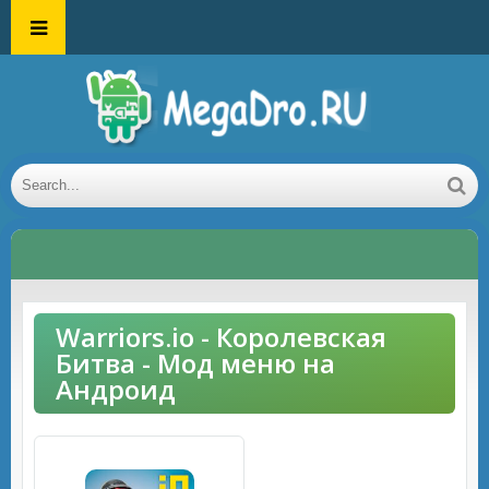
Warriors.io - Королевская
Битва - Мод меню на
Андроид