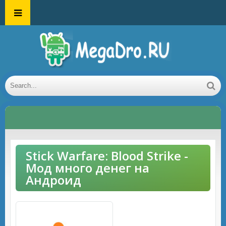
Stick Warfare: Blood Strike -
Мод много денег на
Андроид