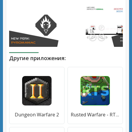
Другие приложения:
Dungeon Warfare 2
Rusted Warfare - RTS Strategy