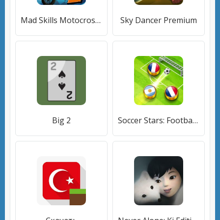
Mad Skills Motocross 2
Sky Dancer Premium
Big 2
Soccer Stars: Football Games