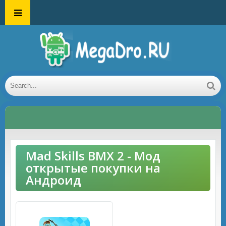
Mad Skills BMX 2 - Мод
открытые покупки на
Андроид