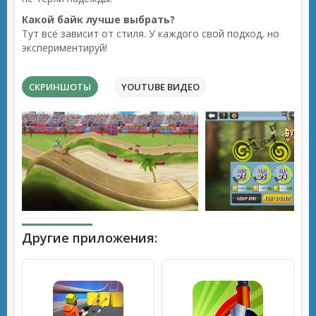
Какой байк лучше выбрать?
Тут всё зависит от стиля. У каждого свой подход, но
экспериментируй!
СКРИНШОТЫ
YOUTUBE ВИДЕО
Другие приложения: