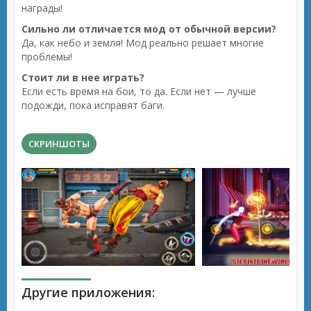
награды!
Сильно ли отличается мод от обычной версии?
Да, как небо и земля! Мод реально решает многие
проблемы!
Стоит ли в нее играть?
Если есть время на бои, то да. Если нет — лучше
подожди, пока исправят баги.
СКРИНШОТЫ
Другие приложения: