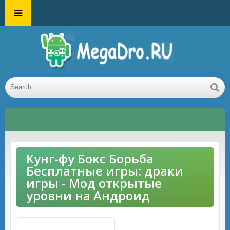
Кунг-фу Бокс Борьба
Бесплатные игры: драки
игры - Мод открытые
уровни на Андроид