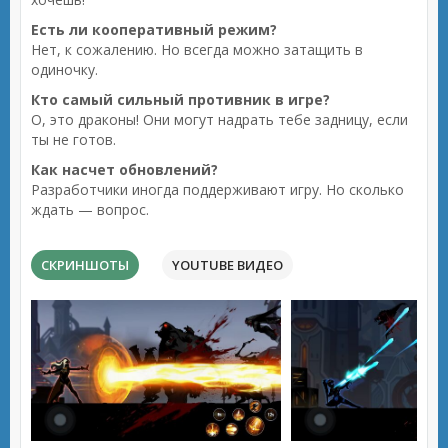
Есть ли кооперативный режим?
Нет, к сожалению. Но всегда можно затащить в
одиночку.
Кто самый сильный противник в игре?
О, это драконы! Они могут надрать тебе задницу, если
ты не готов.
Как насчет обновлений?
Разработчики иногда поддерживают игру. Но сколько
ждать — вопрос.
СКРИНШОТЫ
YOUTUBE ВИДЕО