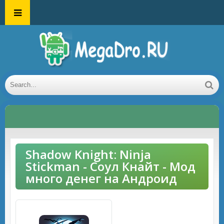
Shadow Knight: Ninja
Stickman - Соул Кнайт - Мод
много денег на Андроид