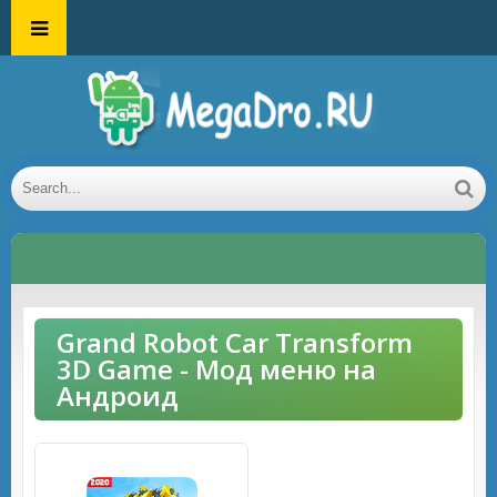
Grand Robot Car Transform
3D Game - Мод меню на
Андроид