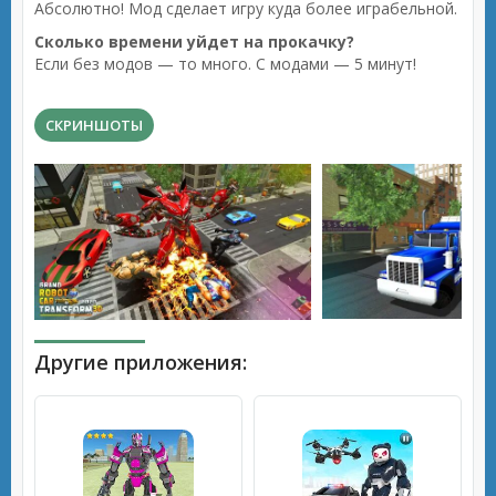
Абсолютно! Мод сделает игру куда более играбельной.
Сколько времени уйдет на прокачку?
Если без модов — то много. С модами — 5 минут!
СКРИНШОТЫ
Другие приложения: