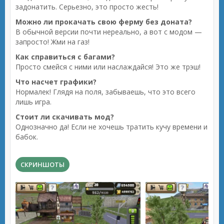
задонатить. Серьезно, это просто жесть!
Можно ли прокачать свою ферму без доната?
В обычной версии почти нереально, а вот с модом —
запросто! Жми на газ!
Как справиться с багами?
Просто смейся с ними или наслаждайся! Это же трэш!
Что насчет графики?
Нормалек! Глядя на поля, забываешь, что это всего
лишь игра.
Стоит ли скачивать мод?
Однозначно да! Если не хочешь тратить кучу времени и
бабок.
СКРИНШОТЫ