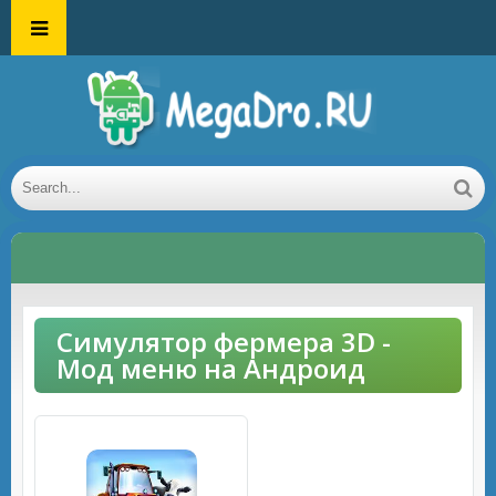
Симулятор фермера 3D -
Мод меню на Андроид