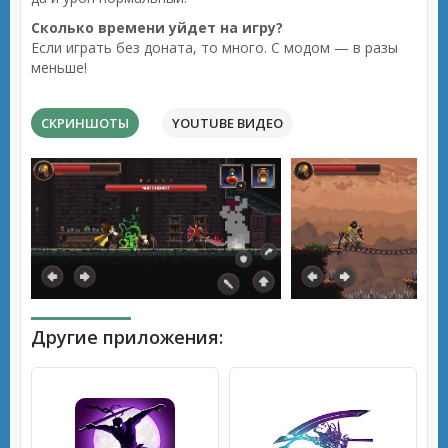
Сколько времени уйдет на игру?
Если играть без доната, то много. С модом — в разы
меньше!
СКРИНШОТЫ
YOUTUBE ВИДЕО
Другие приложения: