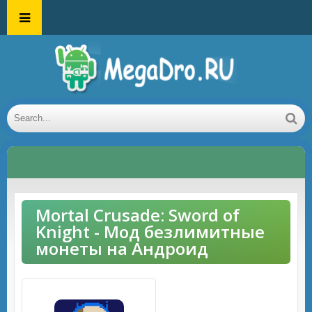
Mortal Crusade: Sword of
Knight - Мод безлимитные
монеты на Андроид