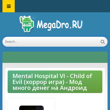
Mental Hospital VI - Child of
Evil (хоррор игра) - Мод
много денег на Андроид