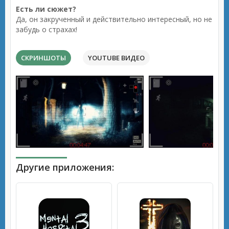
Есть ли сюжет?
Да, он закрученный и действительно интересный, но не
забудь о страхах!
СКРИНШОТЫ
YOUTUBE ВИДЕО
Другие приложения: