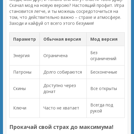
Скачал мод на новую версию? Настоящий профит. Игра
становится легче, и ты можешь сосредоточиться на
том, что действительно важно – страхе и атмосфере.
Заходи и кайфуй от всего этого безумия!
Параметр
Обычная версия
Мод версия
Без
Энергия
Ограничена
ограничений
Патроны
Долго собираются
Бесконечные
Доступно через
Скины
Все открыты
донат
Всегда под
Ключи
Часто не хватает
рукой
Прокачай свой страх до максимума!