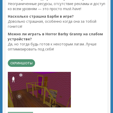
Неограниченные ресурсы, отсутствие рекламы и доступ
ко всем уровням — это просто must-have!
Насколько страшна Барби в игре?
Довольно страшная, особенно когда она за тобой
гонится!
Можно ли играть в Horror Barby Granny на слабом
устройстве?
Да, но тогда будь готов к некоторым лагам. Лучше
оптимизировать под себя!
СКРИНШОТЫ