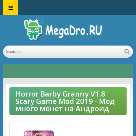
Horror Barby Granny V1.8
Scary Game Mod 2019 - Мод
много монет на Андроид