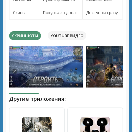
Скины
Покупка за донат
Доступны сразу
СКРИНШОТЫ
YOUTUBE ВИДЕО
Другие приложения: