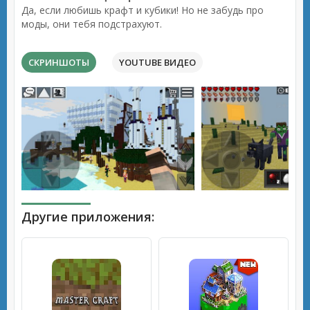
Да, если любишь крафт и кубики! Но не забудь про
моды, они тебя подстрахуют.
СКРИНШОТЫ
YOUTUBE ВИДЕО
Другие приложения: