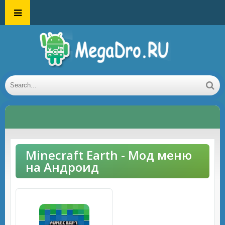
Minecraft Earth - Мод меню
на Андроид