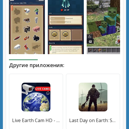
Другие приложения:
Live Earth Cam HD - веб-камера, вид со спутника
Last Day on Earth: Survival