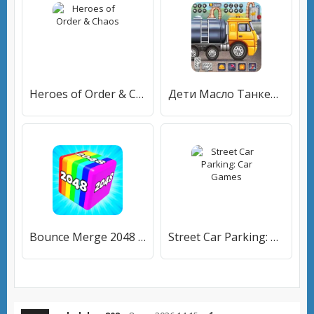
Heroes of Order & Chaos
Дети Масло Танкер: Truck Игры
Bounce Merge 2048 Join Numbers
Street Car Parking: Car Games