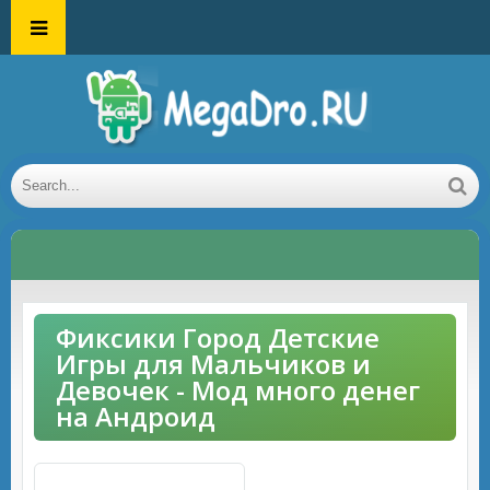
Фиксики Город Детские
Игры для Мальчиков и
Девочек - Мод много денег
на Андроид