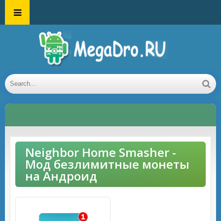
Neighbor Home Smasher -
Мод безлимитные монеты
на Андроид