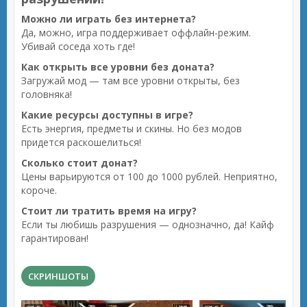
Можно ли играть без интернета?
Да, можно, игра поддерживает оффлайн-режим.
Убивай соседа хоть где!
Как открыть все уровни без доната?
Загружай мод — там все уровни открыты, без
головняка!
Какие ресурсы доступны в игре?
Есть энергия, предметы и скины. Но без модов
придется раскошелиться!
Сколько стоит донат?
Цены варьируются от 100 до 1000 рублей. Неприятно,
короче.
Стоит ли тратить время на игру?
Если ты любишь разрушения — однозначно, да! Кайф
гарантирован!
СКРИНШОТЫ