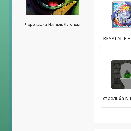
Черепашки-Ниндзя: Легенды