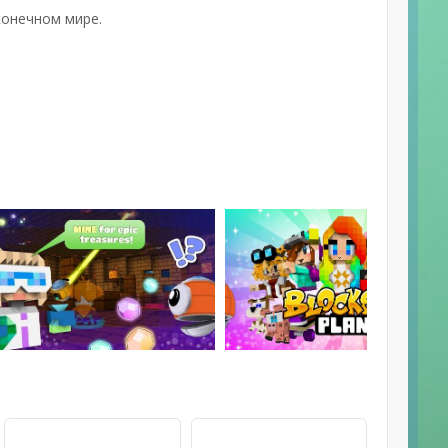
конечном мире.