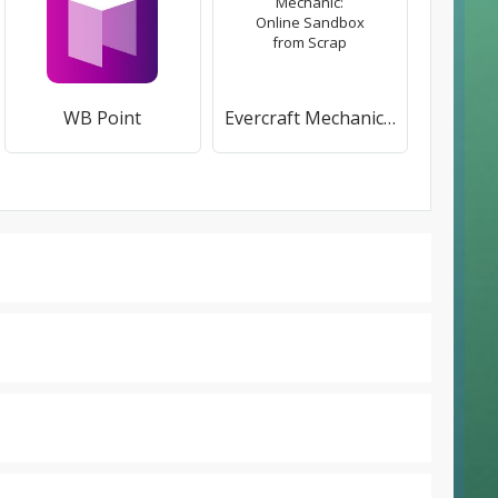
WB Point
Evercraft Mechanic: Online Sandbox from Scrap