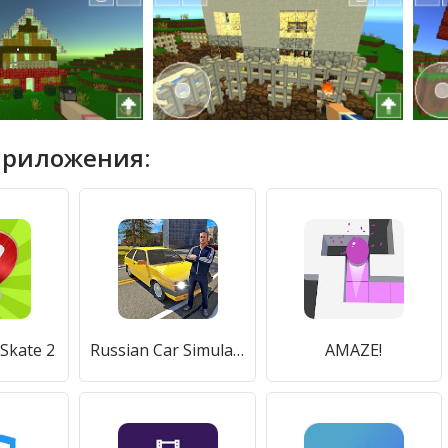
приложения:
Skate 2
Russian Car Simulator 2019
AMAZE!