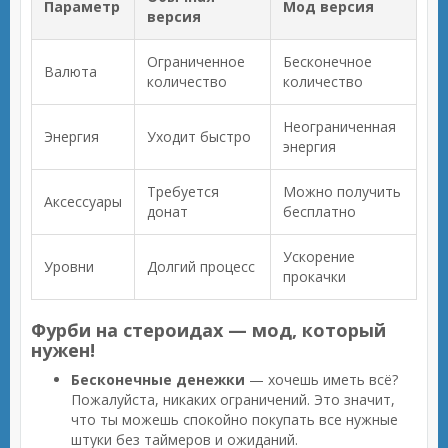
Параметр
Мод версия
версия
Ограниченное
Бесконечное
Валюта
количество
количество
Неограниченная
Энергия
Уходит быстро
энергия
Требуется
Можно получить
Аксессуары
донат
бесплатно
Ускорение
Уровни
Долгий процесс
прокачки
Фурби на стероидах — мод, который
нужен!
Бесконечные денежки
— хочешь иметь всё?
Пожалуйста, никаких ограничений. Это значит,
что ты можешь спокойно покупать все нужные
штуки без таймеров и ожиданий.