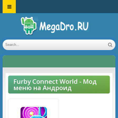
Furby Connect World - Мод
меню на Андроид