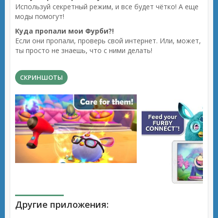
Используй секретный режим, и все будет чётко! А еще
моды помогут!
Куда пропали мои Фурби?!
Если они пропали, проверь свой интернет. Или, может,
ты просто не знаешь, что с ними делать!
СКРИНШОТЫ
Другие приложения: