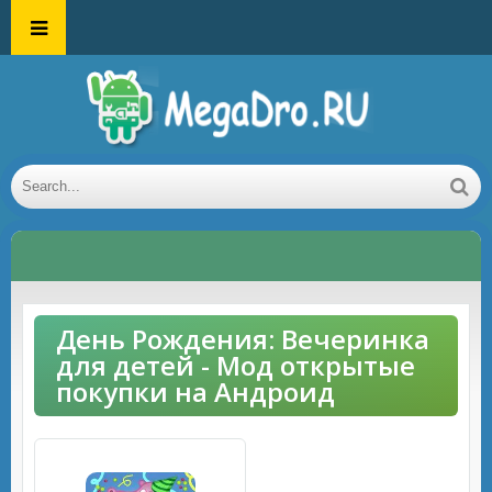
День Рождения: Вечеринка
для детей - Мод открытые
покупки на Андроид