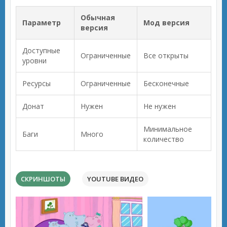
Обычная
Параметр
Мод версия
версия
Доступные
Ограниченные
Все открыты
уровни
Ресурсы
Ограниченные
Бесконечные
Донат
Нужен
Не нужен
Минимальное
Баги
Много
количество
СКРИНШОТЫ
YOUTUBE ВИДЕО