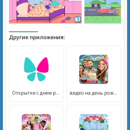
Другие приложения:
Открытки с днем рождения и на каждый день
видео на день рождения с музыкой и фото