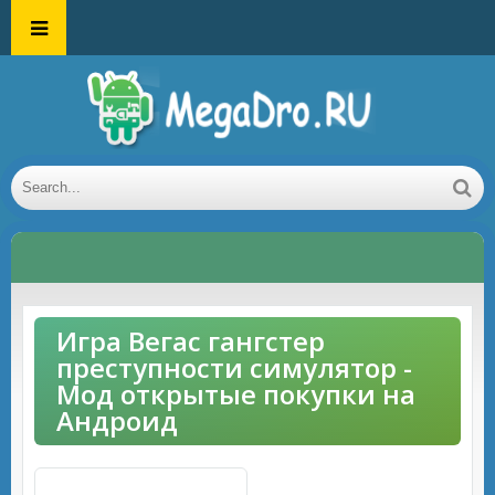
Игра Вегас гангстер
преступности симулятор -
Мод открытые покупки на
Андроид