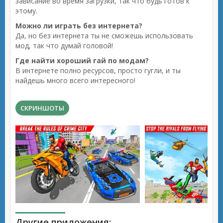
зависание во время загрузки, так что будь готов к
этому.
Можно ли играть без интернета?
Да, но без интернета ты не сможешь использовать
мод, так что думай головой!
Где найти хороший гай по модам?
В интернете полно ресурсов, просто гугли, и ты
найдешь много всего интересного!
СКРИНШОТЫ
Другие приложения: