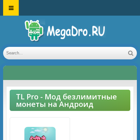
TL Pro - Мод безлимитные
монеты на Андроид