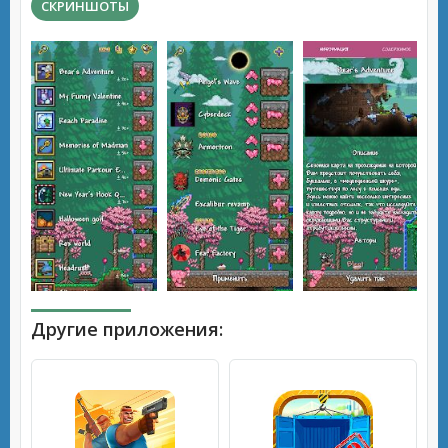
СКРИНШОТЫ
Другие приложения: