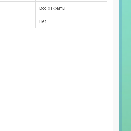
Все открыты
Нет