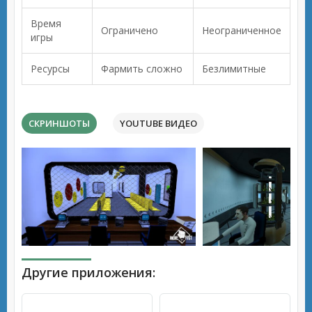
Время
Ограничено
Неограниченное
игры
Ресурсы
Фармить сложно
Безлимитные
СКРИНШОТЫ
YOUTUBE ВИДЕО
Другие приложения: