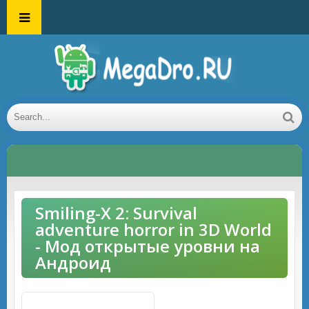
Smiling-X 2: Survival
adventure horror in 3D World
- Мод открытые уровни на
Андроид