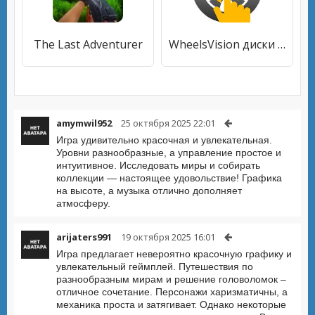
The Last Adventurer
WheelsVision диски на авто
amymwil952
25 октября 2025 22:01
Игра удивительно красочная и увлекательная.
Уровни разнообразные, а управление простое и
интуитивное. Исследовать миры и собирать
коллекции — настоящее удовольствие! Графика
на высоте, а музыка отлично дополняет
атмосферу.
arijaters991
19 октября 2025 16:01
Игра предлагает невероятно красочную графику и
увлекательный геймплей. Путешествия по
разнообразным мирам и решение головоломок –
отличное сочетание. Персонажи харизматичны, а
механика проста и затягивает. Однако некоторые