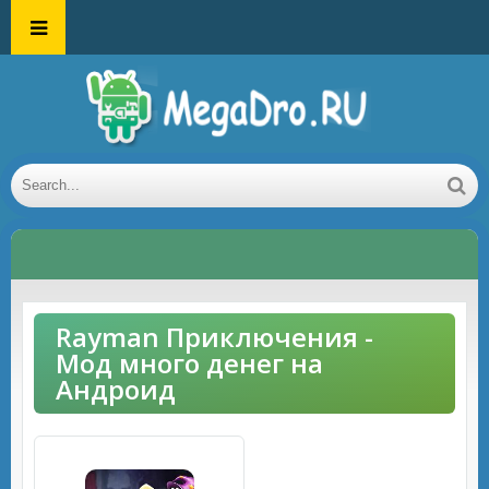
Rayman Приключения -
Мод много денег на
Андроид