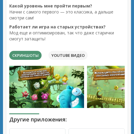
Какой уровень мне пройти первым?
Начни с самого первого — это классика, а дальше
смотри сам!
Работает ли игра на старых устройствах?
Мод еще и оптимизирован, так что даже старички
смогут затащить!
СКРИНШОТЫ
YOUTUBE ВИДЕО
Другие приложения: