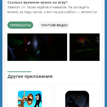
Сколько времени нужно на игру?
Зависит от твоих нервов и навыков. На затащить
можно за пару часов, а вот на расслабон — вечность!
СКРИНШОТЫ
YOUTUBE ВИДЕО
Другие приложения: