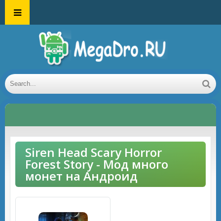
Siren Head Scary Horror
Forest Story - Мод много
монет на Андроид