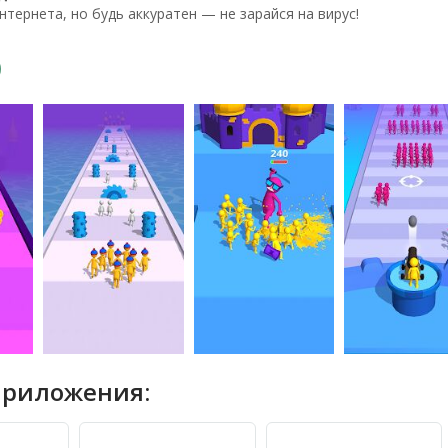
нтернета, но будь аккуратен — не зарайся на вирус!
приложения: