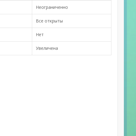
Неограниченно
Все открыты
Нет
Увеличена