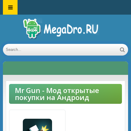
Mr Gun - Мод открытые
покупки на Андроид