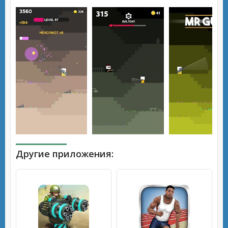
Другие приложения: