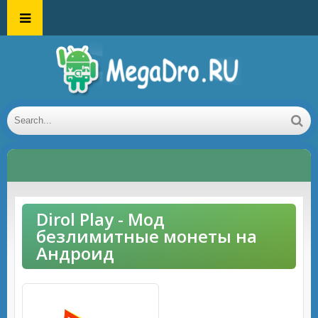
Dirol Play - Мод
безлимитные монеты на
Андроид