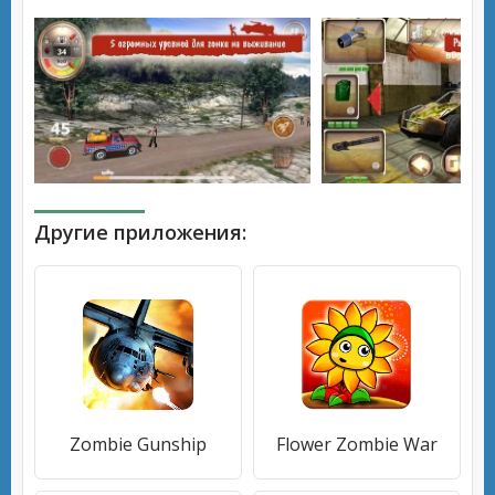
Другие приложения:
Zombie Gunship
Flower Zombie War