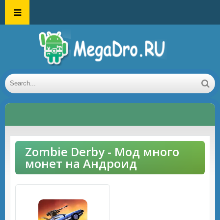
Zombie Derby - Мод много
монет на Андроид