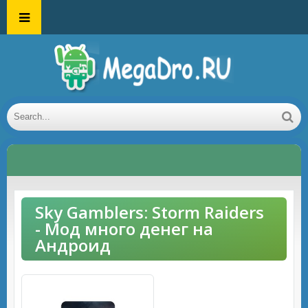
Sky Gamblers: Storm Raiders
- Мод много денег на
Андроид