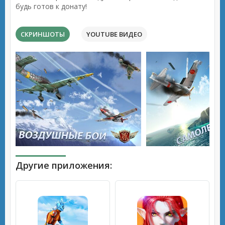
будь готов к донату!
СКРИНШОТЫ
YOUTUBE ВИДЕО
Другие приложения: