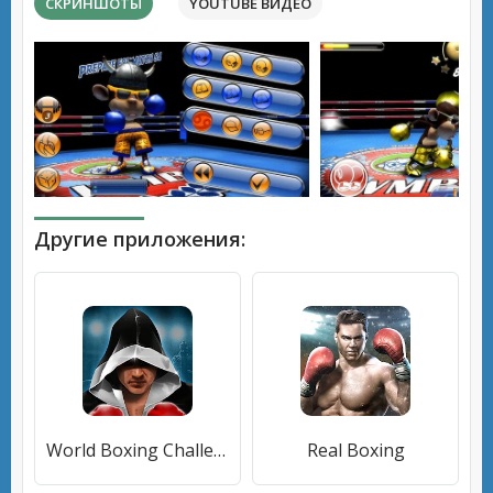
СКРИНШОТЫ
YOUTUBE ВИДЕО
Другие приложения:
World Boxing Challenge
Real Boxing