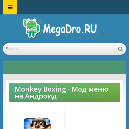
Monkey Boxing - Мод меню
на Андроид