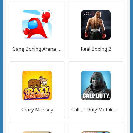
Gang Boxing Arena: 3D Бой Стикменов
Real Boxing 2
Crazy Monkey
Call of Duty Mobile Сезон 5