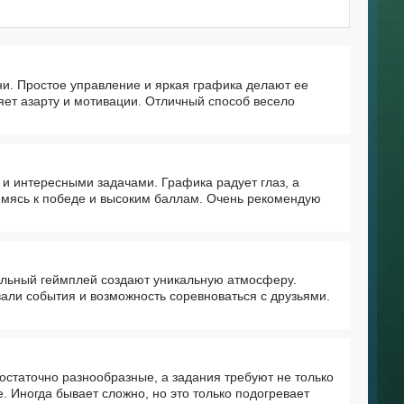
ни. Простое управление и яркая графика делают ее
яет азарту и мотивации. Отличный способ весело
 и интересными задачами. Графика радует глаз, а
ремясь к победе и высоким баллам. Очень рекомендую
ельный геймплей создают уникальную атмосферу.
али события и возможность соревноваться с друзьями.
остаточно разнообразные, а задания требуют не только
. Иногда бывает сложно, но это только подогревает