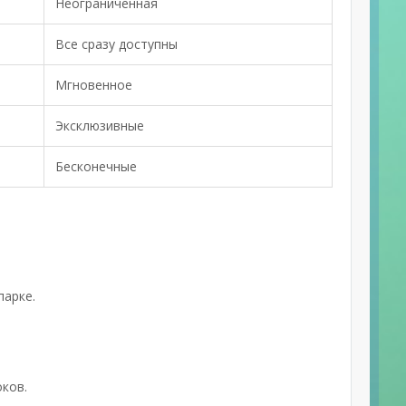
Неограниченная
Все сразу доступны
Мгновенное
Эксклюзивные
Бесконечные
парке.
ков.