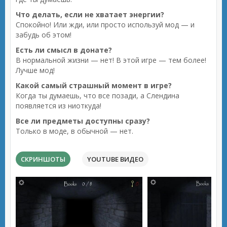
Что делать, если не хватает энергии?
Спокойно! Или жди, или просто используй мод — и
забудь об этом!
Есть ли смысл в донате?
В нормальной жизни — нет! В этой игре — тем более!
Лучше мод!
Какой самый страшный момент в игре?
Когда ты думаешь, что все позади, а Слендина
появляется из ниоткуда!
Все ли предметы доступны сразу?
Только в моде, в обычной — нет.
СКРИНШОТЫ
YOUTUBE ВИДЕО