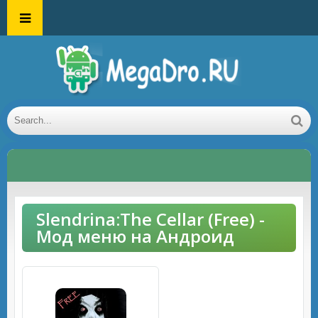
Slendrina:The Cellar (Free) -
Мод меню на Андроид