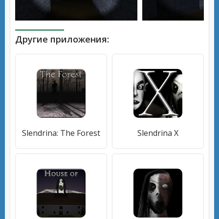
Другие приложения:
Slendrina: The Forest
Slendrina X