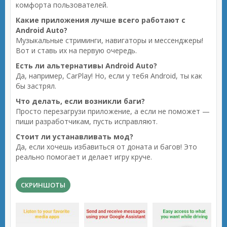
комфорта пользователей.
Какие приложения лучше всего работают с
Android Auto?
Музыкальные стриминги, навигаторы и мессенджеры!
Вот и ставь их на первую очередь.
Есть ли альтернативы Android Auto?
Да, например, CarPlay! Но, если у тебя Android, ты как
бы застрял.
Что делать, если возникли баги?
Просто перезагрузи приложение, а если не поможет —
пиши разработчикам, пусть исправляют.
Стоит ли устанавливать мод?
Да, если хочешь избавиться от доната и багов! Это
реально помогает и делает игру круче.
СКРИНШОТЫ