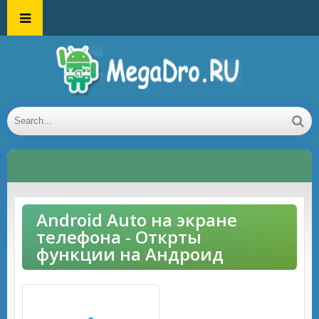
Android Auto на экране
телефона - Открты
функции на Андроид