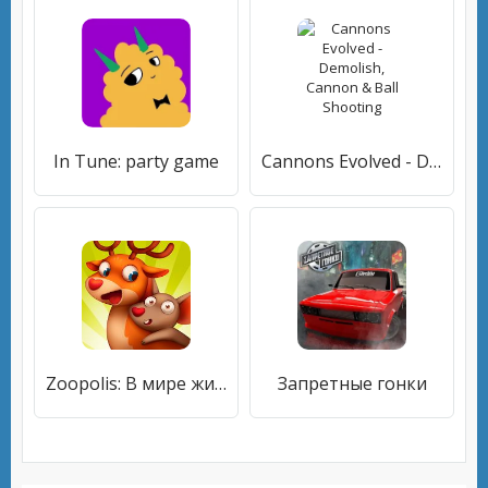
In Tune: party game
Cannons Evolved - Demolish, Cannon & Ball Shooting
Zoopolis: В мире животных
Запретные гонки