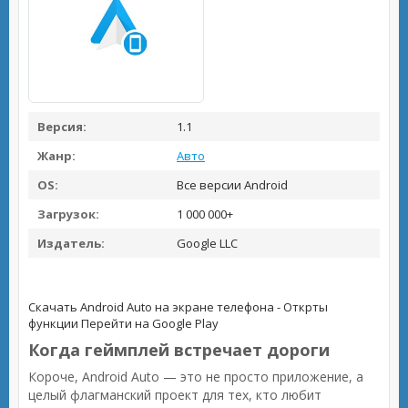
Версия:
1.1
Жанр:
Авто
OS:
Все версии Android
Загрузок:
1 000 000+
Издатель:
Google LLC
Скачать Android Auto на экране телефона - Открты
функции
Перейти на Google Play
Когда геймплей встречает дороги
Короче, Android Auto — это не просто приложение, а
целый флагманский проект для тех, кто любит