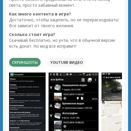
света, просто забавный момент.
Как много контента в игре?
Достаточно, чтобы зацепить, но не перерасходовать!
Все зависит от твоего желания.
Сколько стоит игра?
Скачивай бесплатно, но учти, что в обычной версии
есть донат. Но мод все исправит!
СКРИНШОТЫ
YOUTUBE ВИДЕО