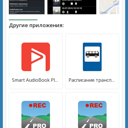
Другие приложения:
Smart AudioBook Player
Расписание транспорта Москвы