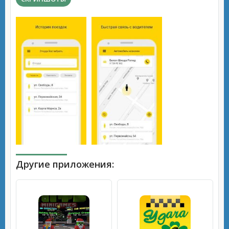
Другие приложения: