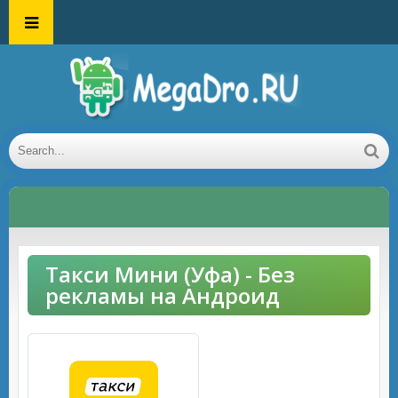
Такси Мини (Уфа) - Без
рекламы на Андроид