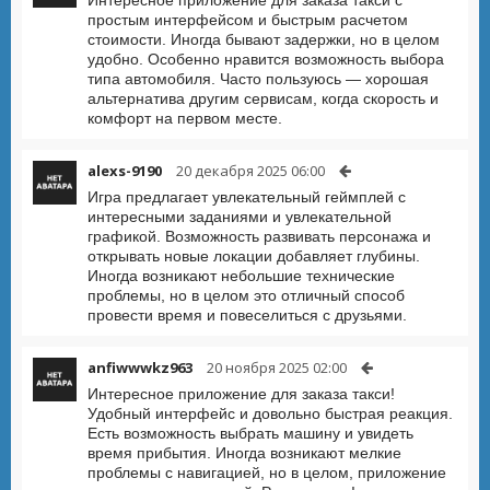
Интересное приложение для заказа такси с
простым интерфейсом и быстрым расчетом
стоимости. Иногда бывают задержки, но в целом
удобно. Особенно нравится возможность выбора
типа автомобиля. Часто пользуюсь — хорошая
альтернатива другим сервисам, когда скорость и
комфорт на первом месте.
alexs-9190
20 декабря 2025 06:00
Игра предлагает увлекательный геймплей с
интересными заданиями и увлекательной
графикой. Возможность развивать персонажа и
открывать новые локации добавляет глубины.
Иногда возникают небольшие технические
проблемы, но в целом это отличный способ
провести время и повеселиться с друзьями.
anfiwwwkz963
20 ноября 2025 02:00
Интересное приложение для заказа такси!
Удобный интерфейс и довольно быстрая реакция.
Есть возможность выбрать машину и увидеть
время прибытия. Иногда возникают мелкие
проблемы с навигацией, но в целом, приложение