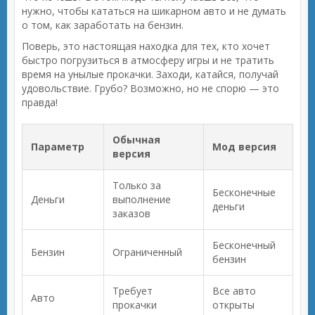
нужно, чтобы кататься на шикарном авто и не думать
о том, как заработать на бензин.
Поверь, это настоящая находка для тех, кто хочет
быстро погрузиться в атмосферу игры и не тратить
время на унылые прокачки. Заходи, катайся, получай
удовольствие. Грубо? Возможно, но не спорю — это
правда!
Обычная
Параметр
Мод версия
версия
Только за
Бесконечные
Деньги
выполнение
деньги
заказов
Бесконечный
Бензин
Ограниченный
бензин
Требует
Все авто
Авто
прокачки
открыты