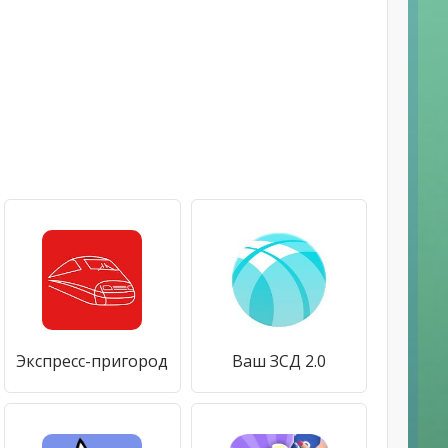
Экспресс-пригород
Ваш ЗСД 2.0