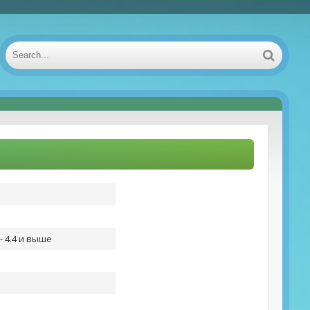
- 4.4 и выше