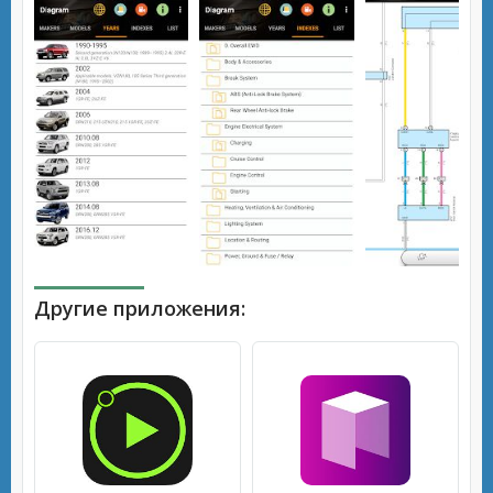
Другие приложения: