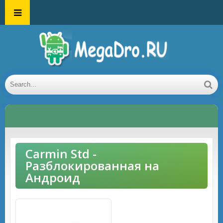
Carmin Std -
Разблокированная на
Андроид