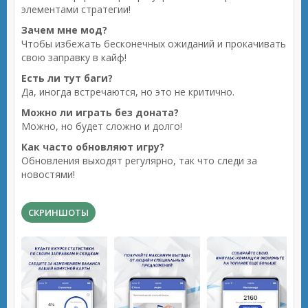
элементами стратегии!
Зачем мне мод?
Чтобы избежать бесконечных ожиданий и прокачивать
свою заправку в кайф!
Есть ли тут баги?
Да, иногда встречаются, но это не критично.
Можно ли играть без доната?
Можно, но будет сложно и долго!
Как часто обновляют игру?
Обновления выходят регулярно, так что следи за
новостями!
СКРИНШОТЫ