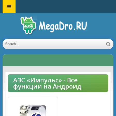
АЗС «Импульс» - Все
функции на Андроид