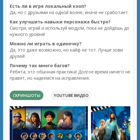
Есть ли в игре локальный кооп?
Да, но с друзьями на одной волне, иначе не сработает.
Как улучшить навыки персонажа быстро?
Смотри, играй и используй модули, пока не дойдёшь до
нужного уровня!
Можно ли играть в одиночку?
Да, это даже возможно, но кайф не тот. Лучше зови
друзей!
Почему так много багов?
Ребята, это обычная практика! Долгое время ничего не
правят, но надеемся на исправления.
СКРИНШОТЫ
YOUTUBE ВИДЕО