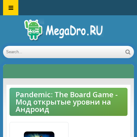
Pandemic: The Board Game -
Мод открытые уровни на
Андроид