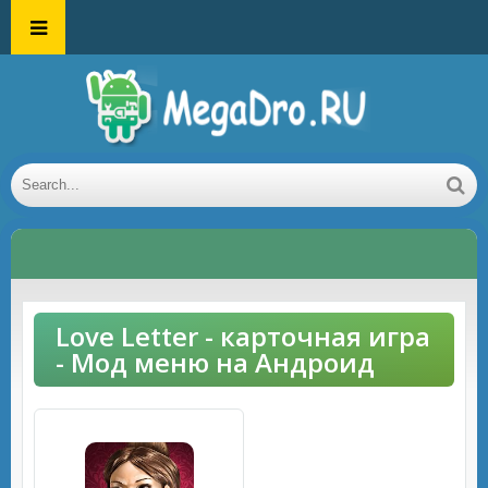
Love Letter - карточная игра
- Мод меню на Андроид