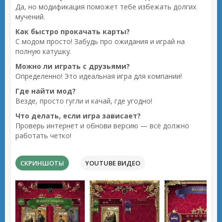
Да, но модификация поможет тебе избежать долгих
мучений.
Как быстро прокачать карты?
С модом просто! Забудь про ожидания и играй на
полную катушку.
Можно ли играть с друзьями?
Определенно! Это идеальная игра для компании!
Где найти мод?
Везде, просто гугли и качай, где угодно!
Что делать, если игра зависает?
Проверь интернет и обнови версию — всё должно
работать четко!
СКРИНШОТЫ
YOUTUBE ВИДЕО