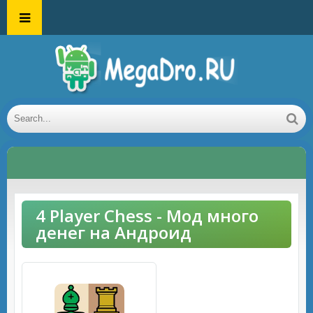
4 Player Chess - Мод много
денег на Андроид