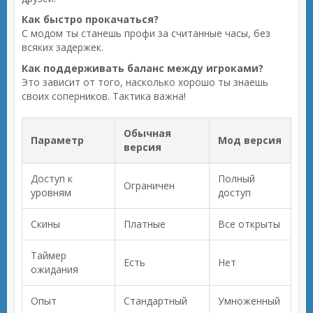
Как быстро прокачаться?
С модом ты станешь профи за считанные часы, без
всяких задержек.
Как поддерживать баланс между игроками?
Это зависит от того, насколько хорошо ты знаешь
своих соперников. Тактика важна!
Обычная
Параметр
Мод версия
версия
Доступ к
Полный
Ограничен
уровням
доступ
Скины
Платные
Все открыты
Таймер
Есть
Нет
ожидания
Опыт
Стандартный
Умноженный