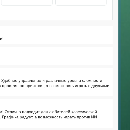
и!
. Удобное управление и различные уровни сложности
 простая, но приятная, а возможность играть с друзьями
! Отлично подходит для любителей классической
. Графика радует, а возможность играть против ИИ