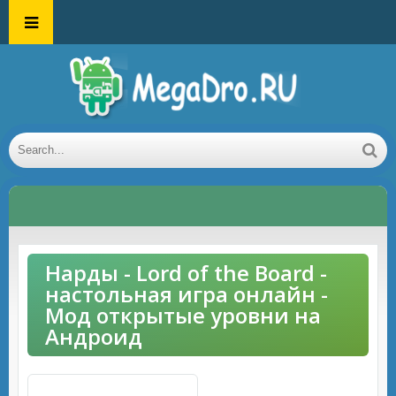
Нарды - Lord of the Board -
настольная игра онлайн -
Мод открытые уровни на
Андроид