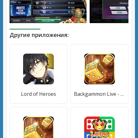
Другие приложения:
Lord of Heroes
Backgammon Live - нарды онлайн