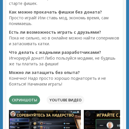
старте фишек.
Как можно прокачать фишки без доната?
Просто играй! Или ставь мод, экономь время, сам
понимаешь.
Есть ли возможность играть с друзьями?
Пока не сильно, но в онлайне можно найти соперников
и затаскивать катки.
Что делать с жадными разработчиками?
Игнорируй донат! Либо пользуйся модами, не будешь
же ты платить за фишки!
Можно ли затащить без опыта?
Конечно! Надо просто хорошо поднатореть и не
бояться! Начинаем играть!
СКРИНШОТЫ
YOUTUBE ВИДЕО