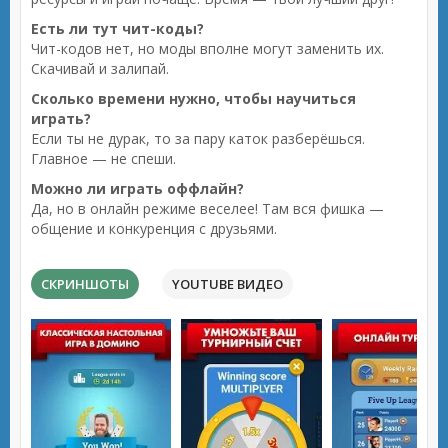
Есть ли тут чит-коды?
Чит-кодов нет, но моды вполне могут заменить их.
Скачивай и залипай.
Сколько времени нужно, чтобы научиться
играть?
Если ты не дурак, то за пару каток разберёшься.
Главное — не спеши.
Можно ли играть оффлайн?
Да, но в онлайн режиме веселее! Там вся фишка —
общение и конкуренция с друзьями.
СКРИНШОТЫ
YOUTUBE ВИДЕО