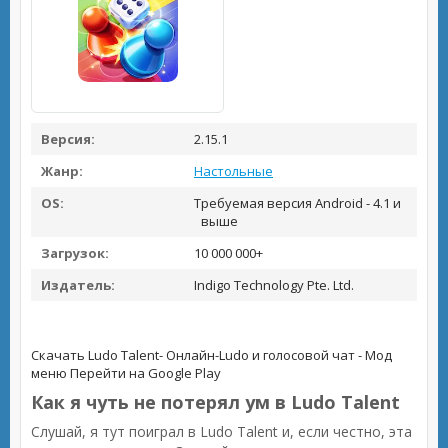
Версия:
2.15.1
Жанр:
Настольные
OS:
Требуемая версия Android - 4.1 и
выше
Загрузок:
10 000 000+
Издатель:
Indigo Technology Pte. Ltd.
Скачать Ludo Talent- Онлайн-Ludo и голосовой чат - Мод
меню
Перейти на Google Play
Как я чуть не потерял ум в Ludo Talent
Слушай, я тут поиграл в Ludo Talent и, если честно, эта