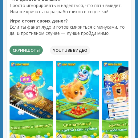
Просто игнорировать и надеяться, что патч выйдет.
Или же кричать на разработчиков в соцсетях!
Игра стоит своих денег?
Если ты фанат лудо и готов смириться с минусами, то
да. В противном случае — лучше пройди мимо.
СКРИНШОТЫ
YOUTUBE ВИДЕО