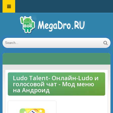
Ludo Talent- Онлайн-Ludo и
голосовой чат - Мод меню
на Андроид