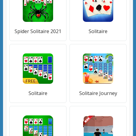
Spider Solitaire 2021
Solitaire
Solitaire
Solitaire Journey