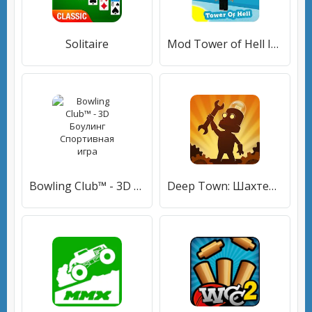
Solitaire
Mod Tower of Hell Instructions (Unofficial)
Bowling Club™ - 3D Боулинг Спортивная игра
Deep Town: Шахтерская фабрика