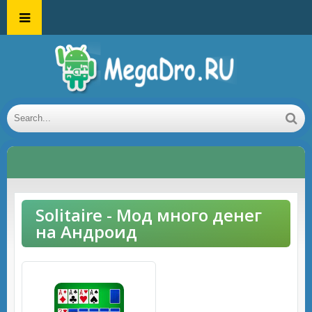
Solitaire - Мод много денег
на Андроид