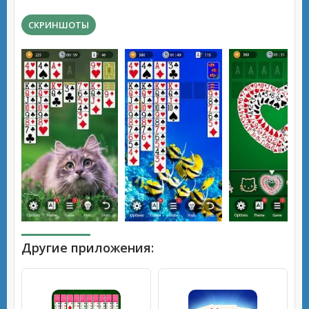
СКРИНШОТЫ
Другие приложения: