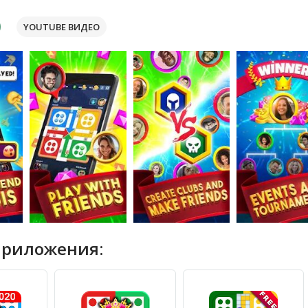
YOUTUBE ВИДЕО
приложения: