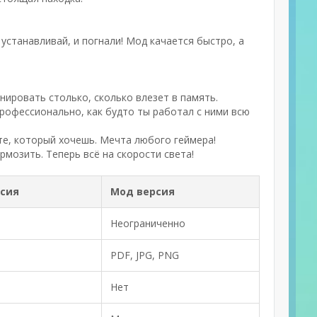
 устанавливай, и погнали! Мод качается быстро, а
нировать столько, сколько влезет в память.
рофессионально, как будто ты работал с ними всю
е, который хочешь. Мечта любого геймера!
рмозить. Теперь всё на скорости света!
сия
Мод версия
Неограниченно
PDF, JPG, PNG
Нет