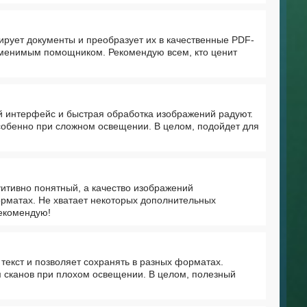
ирует документы и преобразует их в качественные PDF-
аменимым помощником. Рекомендую всем, кто ценит
й интерфейс и быстрая обработка изображений радуют.
собенно при сложном освещении. В целом, подойдет для
итивно понятный, а качество изображений
рматах. Не хватает некоторых дополнительных
Рекомендую!
текст и позволяет сохранять в разных форматах.
м сканов при плохом освещении. В целом, полезный