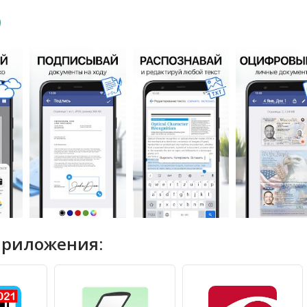
приложения: